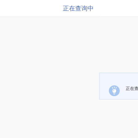
正在查询中
正在