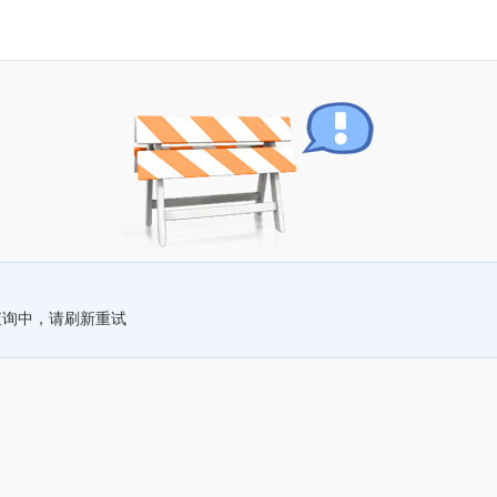
查询中，请刷新重试